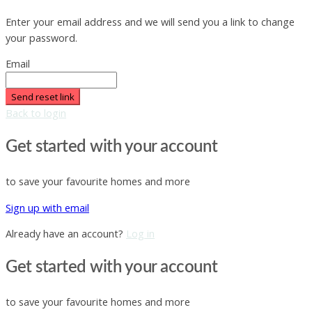
Enter your email address and we will send you a link to change
your password.
Email
Send reset link
Back to login
Get started with your account
to save your favourite homes and more
Sign up with email
Already have an account?
Log in
Get started with your account
to save your favourite homes and more