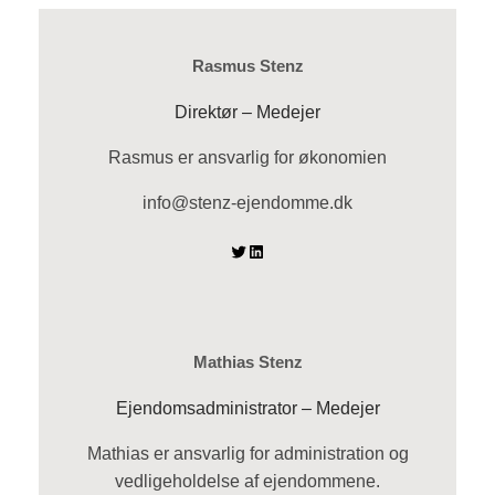
Rasmus Stenz
Direktør – Medejer
Rasmus er ansvarlig for økonomien
info@stenz-ejendomme.dk
Twitter
LinkedIn
Mathias Stenz
Ejendomsadministrator – Medejer
Mathias er ansvarlig for administration og
vedligeholdelse af ejendommene.