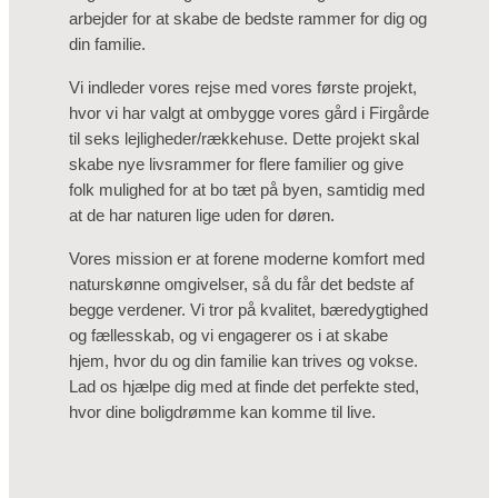
arbejder for at skabe de bedste rammer for dig og
din familie.
Vi indleder vores rejse med vores første projekt,
hvor vi har valgt at ombygge vores gård i Firgårde
til seks lejligheder/rækkehuse. Dette projekt skal
skabe nye livsrammer for flere familier og give
folk mulighed for at bo tæt på byen, samtidig med
at de har naturen lige uden for døren.
Vores mission er at forene moderne komfort med
naturskønne omgivelser, så du får det bedste af
begge verdener. Vi tror på kvalitet, bæredygtighed
og fællesskab, og vi engagerer os i at skabe
hjem, hvor du og din familie kan trives og vokse.
Lad os hjælpe dig med at finde det perfekte sted,
hvor dine boligdrømme kan komme til live.