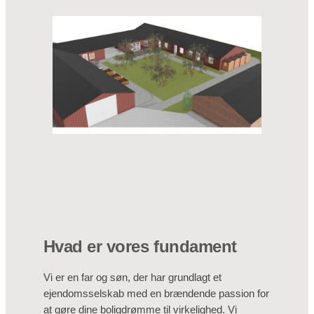
Hvad er vores fundament
Vi er en far og søn, der har grundlagt et
ejendomsselskab med en brændende passion for
at gøre dine boligdrømme til virkelighed. Vi