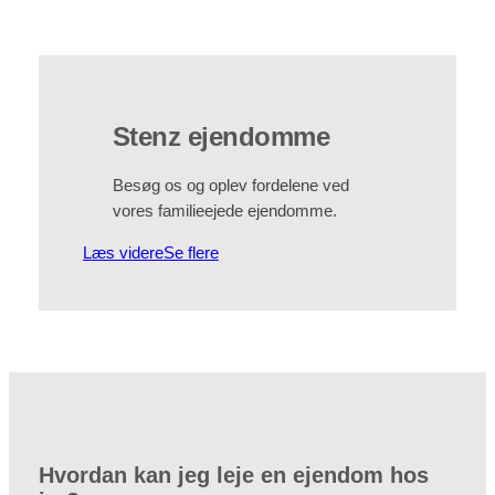
Stenz ejendomme
Besøg os og oplev fordelene ved
vores familieejede ejendomme.
Læs videre
Se flere
Hvordan kan jeg leje en ejendom hos