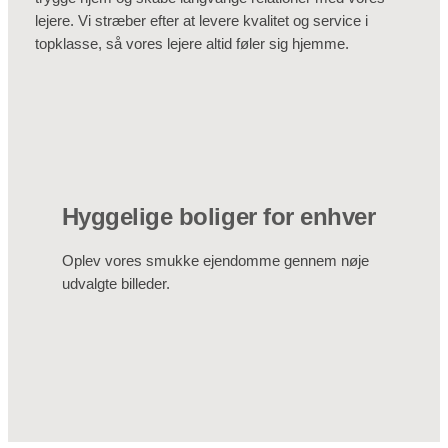
lejere. Vi stræber efter at levere kvalitet og service i
topklasse, så vores lejere altid føler sig hjemme.
Hyggelige boliger for enhver
Oplev vores smukke ejendomme gennem nøje
udvalgte billeder.