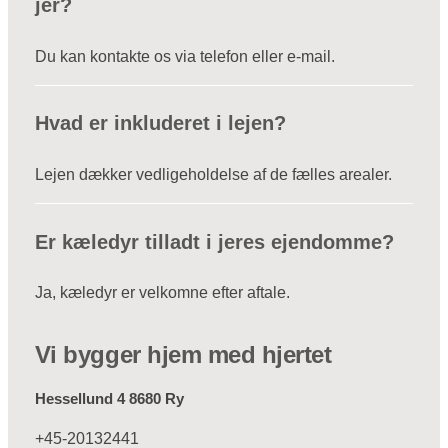
jer?
Du kan kontakte os via telefon eller e-mail.
Hvad er inkluderet i lejen?
Lejen dækker vedligeholdelse af de fælles arealer.
Er kæledyr tilladt i jeres ejendomme?
Ja, kæledyr er velkomne efter aftale.
Vi bygger hjem med hjertet
Hessellund 4 8680 Ry
+45-20132441