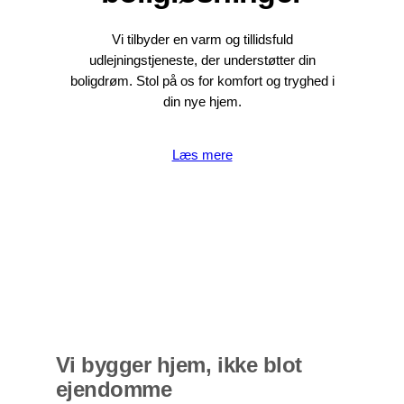
Vi tilbyder en varm og tillidsfuld
udlejningstjeneste, der understøtter din
boligdrøm. Stol på os for komfort og tryghed i
din nye hjem.
Læs mere
Vi bygger hjem, ikke blot
ejendomme