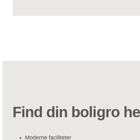
Find din boligro he
Moderne faciliteter