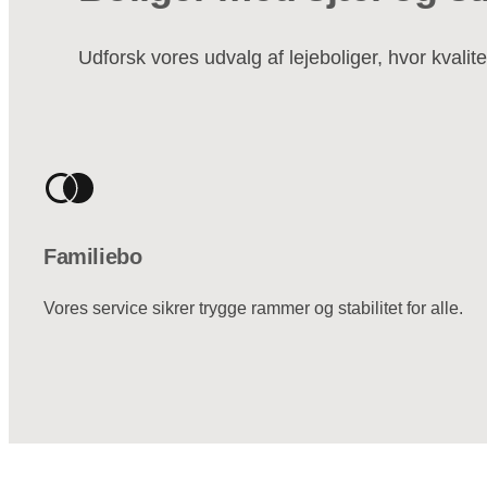
Udforsk vores udvalg af lejeboliger, hvor kvalite
Familiebo
Vores service sikrer trygge rammer og stabilitet for alle.